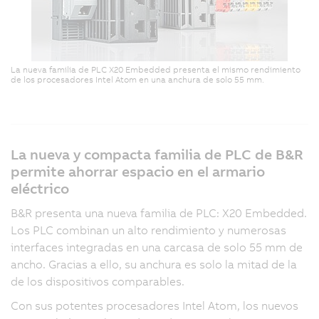
La nueva familia de PLC X20 Embedded presenta el mismo rendimiento
de los procesadores Intel Atom en una anchura de solo 55 mm.
La nueva y compacta familia de PLC de B&R
permite ahorrar espacio en el armario
eléctrico
B&R presenta una nueva familia de PLC: X20 Embedded.
Los PLC combinan un alto rendimiento y numerosas
interfaces integradas en una carcasa de solo 55 mm de
ancho. Gracias a ello, su anchura es solo la mitad de la
de los dispositivos comparables.
Con sus potentes procesadores Intel Atom, los nuevos