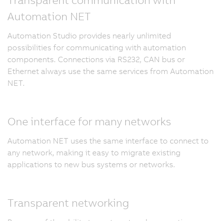
Automation NET
Automation Studio provides nearly unlimited
possibilities for communicating with automation
components. Connections via RS232, CAN bus or
Ethernet always use the same services from Automation
NET.
One interface for many networks
Automation NET uses the same interface to connect to
any network, making it easy to migrate existing
applications to new bus systems or networks.
Transparent networking