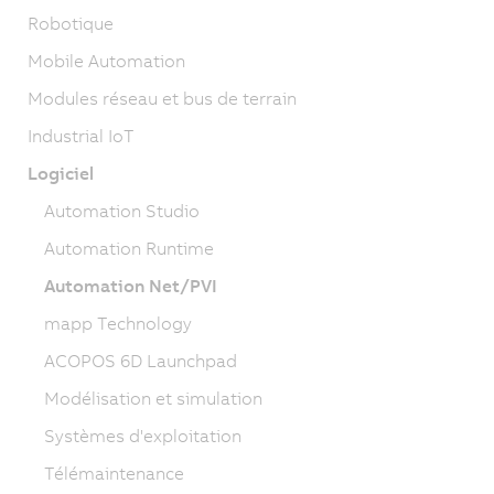
Robotique
Mobile Automation
Modules réseau et bus de terrain
Industrial IoT
Logiciel
Automation Studio
Automation Runtime
Automation Net/PVI
mapp Technology
ACOPOS 6D Launchpad
Modélisation et simulation
Systèmes d'exploitation
Télémaintenance