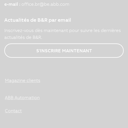
e-mail :
office.br
@
be.abb.com
Actualités de B&R par email
Inscrivez-vous dès maintenant pour suivre les dernières
actualités de B&R.
S'INSCRIRE MAINTENANT
Magazine clients
ABB Automation
Contact