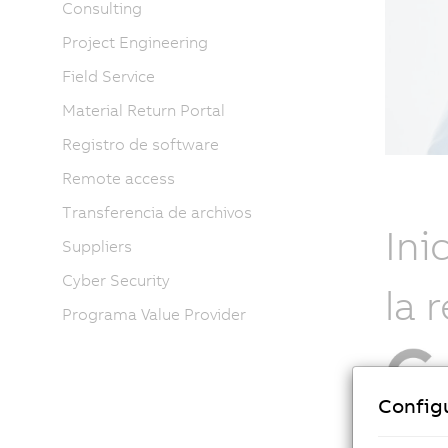
Consulting
Project Engineering
Field Service
Material Return Portal
Registro de software
Remote access
Transferencia de archivos
Ini
Suppliers
Cyber Security
la 
Programa Value Provider
Config