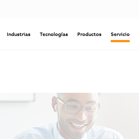
Industrias
Tecnologías
Productos
Servicio