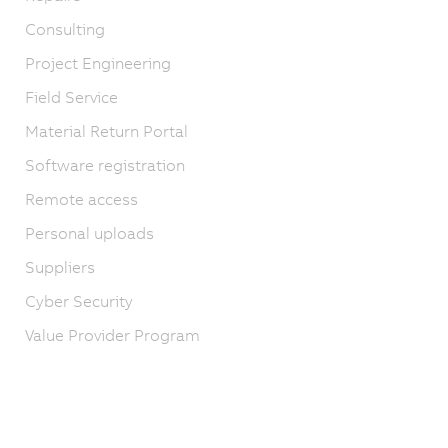
Consulting
Project Engineering
Field Service
Material Return Portal
Software registration
Remote access
Personal uploads
Suppliers
Cyber Security
Value Provider Program