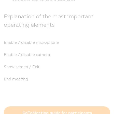
Explanation of the most important
operating elements
Enable / disable microphone
Enable / disable camera
Show screen / Exit
End meeting
GoToMeeting guide for participants