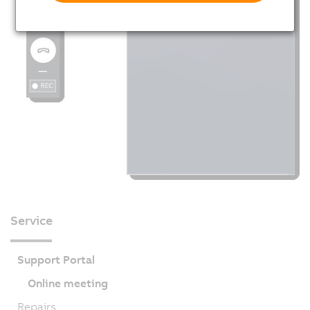
Service
Support Portal
Online meeting
Repairs