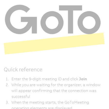
Quick reference
Enter the 9-digit meeting ID and click
Join
While you are waiting for the organizer, a window
will appear confirming that the connection was
successful
When the meeting starts, the GoToMeeting
operating elements are displayed