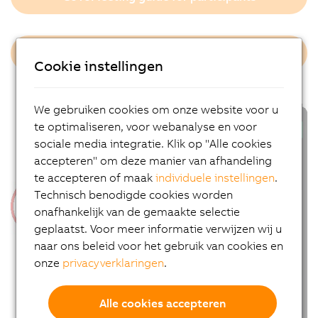
GoTo terms of use
Cookie instellingen
We gebruiken cookies om onze website voor u
te optimaliseren, voor webanalyse en voor
sociale media integratie. Klik op "Alle cookies
accepteren" om deze manier van afhandeling
te accepteren of maak
individuele instellingen
.
Technisch benodigde cookies worden
onafhankelijk van de gemaakte selectie
geplaatst. Voor meer informatie verwijzen wij u
naar ons beleid voor het gebruik van cookies en
onze
privacyverklaringen
.
Alle cookies accepteren