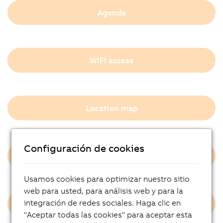
Agenda
WIFI access
Location map
Configuración de cookies
Feedback form
Usamos cookies para optimizar nuestro sitio
web para usted, para análisis web y para la
integración de redes sociales. Haga clic en
Privacy notices
"Aceptar todas las cookies" para aceptar esta