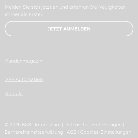
Melden Sie sich jetzt an und erfahren Sie Neuigkeiten
immer als Erster.
JETZT ANMELDEN
Kundenmagazin
ABB Automation
Kontakt
© 2026 B&R |
Impressum
|
Datenschutzmitteilungen
|
Barrierefreiheitserklärung
|
AGB
|
Cookies-Einstellungen