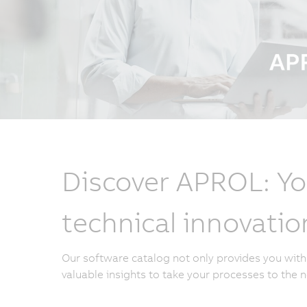
Discover APROL: Yo
technical innovatio
Our software catalog not only provides you with 
valuable insights to take your processes to the ne