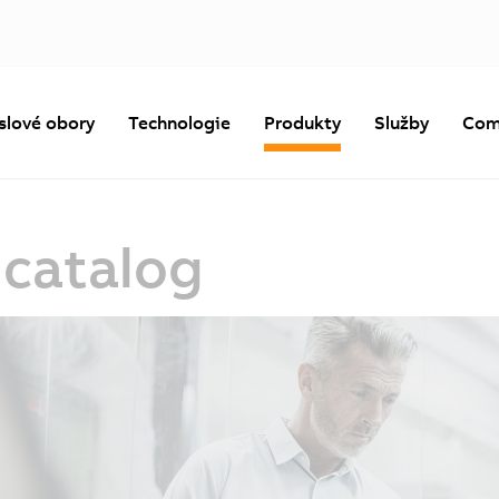
slové obory
Technologie
Produkty
Služby
Com
catalog