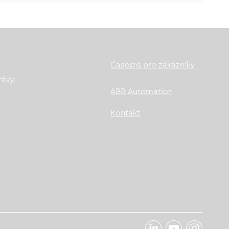
Časopis pro zákazníky
rávy.
ABB Automation
Kontakt