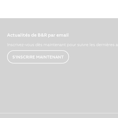
Actualités de B&R par email
Inscrivez-vous dès maintenant pour suivre les dernières a
S'INSCRIRE MAINTENANT