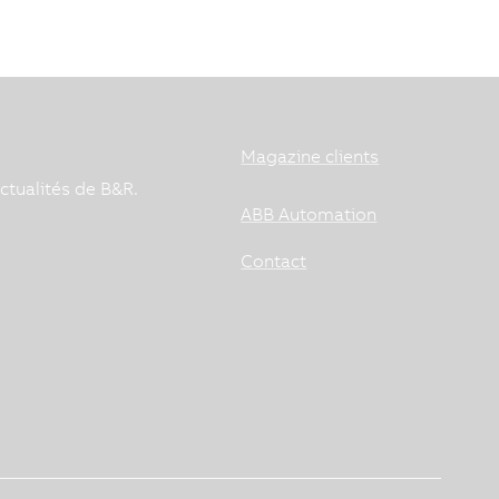
Magazine clients
ctualités de B&R.
ABB Automation
Contact