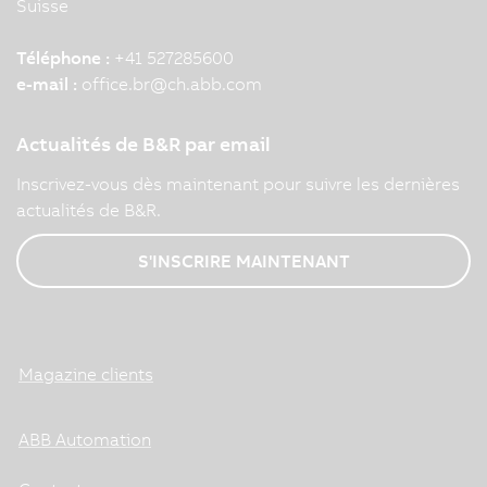
Suisse
Téléphone :
+41 527285600
e-mail :
office.br
@
ch.abb.com
Actualités de B&R par email
Inscrivez-vous dès maintenant pour suivre les dernières
actualités de B&R.
S'INSCRIRE MAINTENANT
Magazine clients
ABB Automation