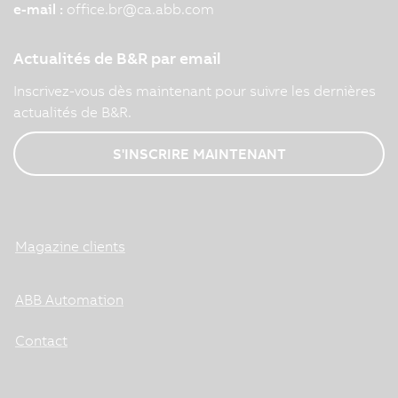
e-mail :
office.br
@
ca.abb.com
Actualités de B&R par email
Inscrivez-vous dès maintenant pour suivre les dernières
actualités de B&R.
S'INSCRIRE MAINTENANT
Magazine clients
ABB Automation
Contact