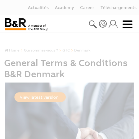
Actualités
Academy
Career
Téléchargements
Home
Qui sommes-nous ?
GTC
Denmark
General Terms & Conditions
B&R Denmark