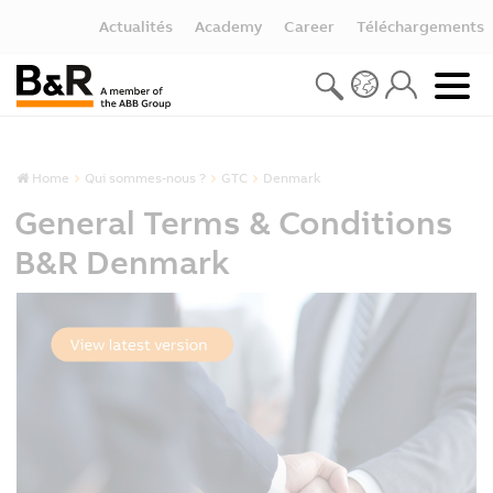
Actualités
Academy
Career
Téléchargements
Home
Qui sommes-nous ?
GTC
Denmark
General Terms & Conditions
B&R Denmark