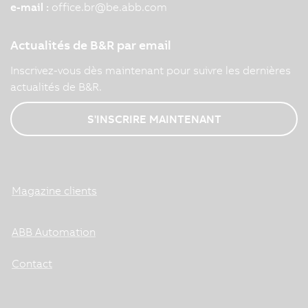
e-mail :
office.br
@
be.abb.com
Actualités de B&R par email
Inscrivez-vous dès maintenant pour suivre les dernières
actualités de B&R.
S'INSCRIRE MAINTENANT
Magazine clients
ABB Automation
Contact