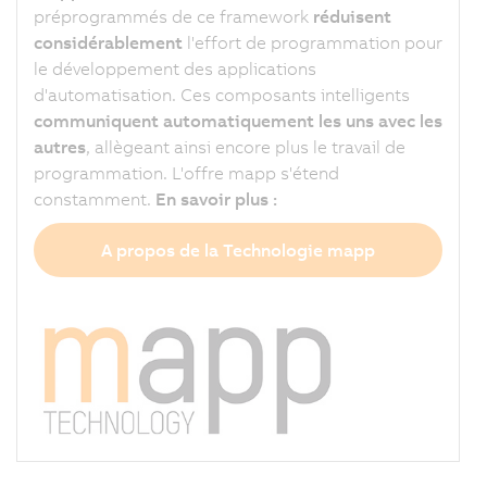
préprogrammés de ce framework
réduisent
considérablement
l'effort de programmation pour
le développement des applications
d'automatisation. Ces composants intelligents
communiquent automatiquement les uns avec les
autres
, allègeant ainsi encore plus le travail de
programmation. L'offre mapp s'étend
constamment.
En savoir plus :
A propos de la Technologie mapp