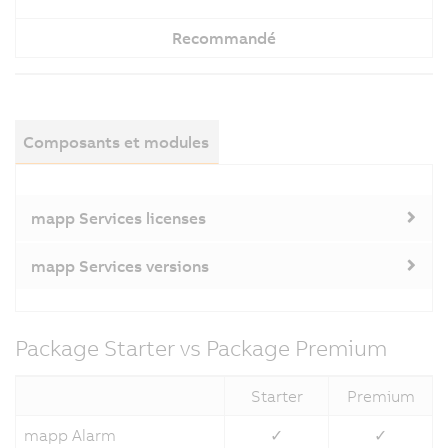
Recommandé
Composants et modules
mapp Services licenses
mapp Services versions
Package Starter vs Package Premium
Starter
Premium
mapp Alarm
✓
✓