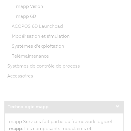
mapp Vision
mapp 6D
ACOPOS 6D Launchpad
Modélisation et simulation
Systèmes d'exploitation
Télémaintenance
Systèmes de contrôle de process
Accessoires
Technologie mapp
mapp Services fait partie du framework logiciel
mapp
. Les composants modulaires et