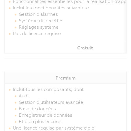
Fonctionnalités essentielles pour la réalisation d'appl
Inclut les fonctionnalités suivantes :
Gestion d'alarmes
Système de recettes
Réglages système
Pas de licence requise
Gratuit
Premium
Inclut tous les composants, dont
Audit
Gestion d'utilisateurs avancée
Base de données
Enregistreur de données
Et bien plus encore !
Une licence requise par système cible