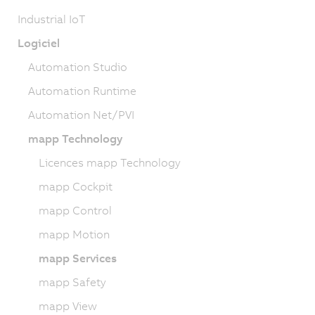
Industrial IoT
Logiciel
Automation Studio
Automation Runtime
Automation Net/PVI
mapp Technology
Licences mapp Technology
mapp Cockpit
mapp Control
mapp Motion
mapp Services
mapp Safety
mapp View