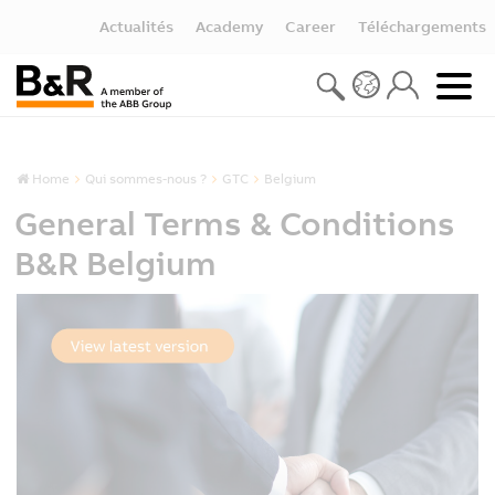
Actualités
Academy
Career
Téléchargements
Home
Qui sommes-nous ?
GTC
Belgium
General Terms & Conditions
B&R Belgium