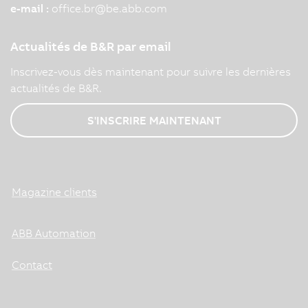
e-mail :
office.br
@
be.abb.com
Actualités de B&R par email
Inscrivez-vous dès maintenant pour suivre les dernières
actualités de B&R.
S'INSCRIRE MAINTENANT
Magazine clients
ABB Automation
Contact