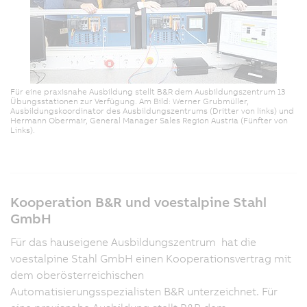
Für eine praxisnahe Ausbildung stellt B&R dem Ausbildungszentrum 13
Übungsstationen zur Verfügung. Am Bild: Werner Grubmüller,
Ausbildungskoordinator des Ausbildungszentrums (Dritter von links) und
Hermann Obermair, General Manager Sales Region Austria (Fünfter von
Links).
Kooperation B&R und voestalpine Stahl
GmbH
Für das hauseigene Ausbildungszentrum hat die
voestalpine Stahl GmbH einen Kooperationsvertrag mit
dem oberösterreichischen
Automatisierungsspezialisten B&R unterzeichnet. Für