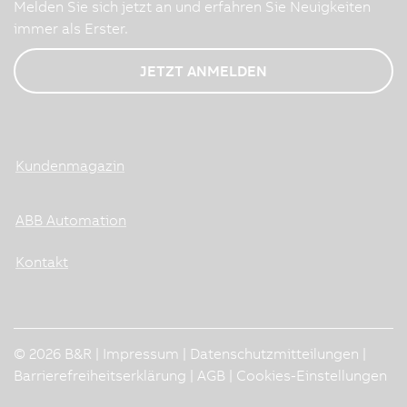
Melden Sie sich jetzt an und erfahren Sie Neuigkeiten
immer als Erster.
JETZT ANMELDEN
Kundenmagazin
ABB Automation
Kontakt
© 2026 B&R |
Impressum
|
Datenschutzmitteilungen
|
Barrierefreiheitserklärung
|
AGB
|
Cookies-Einstellungen