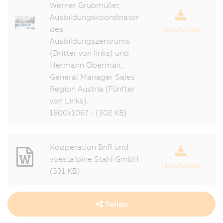
Werner Grubmüller,
Ausbildungskoordinator
des
Download
Ausbildungszentrums
(Dritter von links) und
Hermann Obermair,
General Manager Sales
Region Austria (Fünfter
von Links).
1600x1067 - (302 KB)
Kooperation BnR und
voestalpine Stahl GmbH
Download
(331 KB)
Teilen