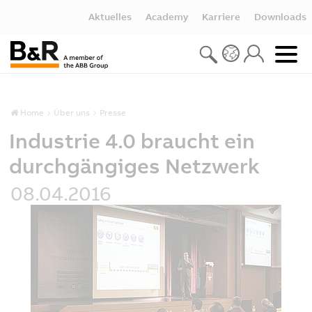
Aktuelles
Academy
Karriere
Downloads
Home
Über uns
Presse
Industrie 4.0 braucht ein
durchgängiges Netzwerk
08.04.2016