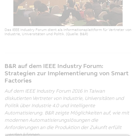
Das IEEE Industry Forum dient als Informationsplattform für Vertreter von
Industrie, Universitäten und Politik. (Quelle: B&R)
B&R auf dem IEEE Industry Forum:
Strategien zur Implementierung von Smart
Factories
Auf dem IEEE Industry Forum 2016 in Taiwan
diskutierten Vertreter von Industrie, Universitäten und
Politik über Industrie 4.0 und intelligente
Automatisierung. B&R zeigte Möglichkeiten auf, wie mit
modernen Automatisierungslösungen die
Anforderungen an die Produktion der Zukunft erfüllt
werden können.