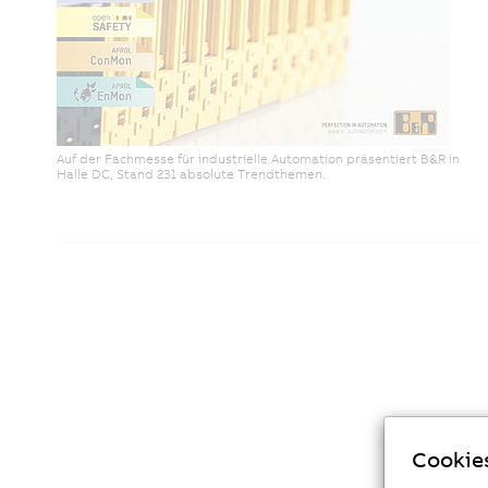
Auf der Fachmesse für industrielle Automation präsentiert B&R in
Halle DC, Stand 231 absolute Trendthemen.
Cookie