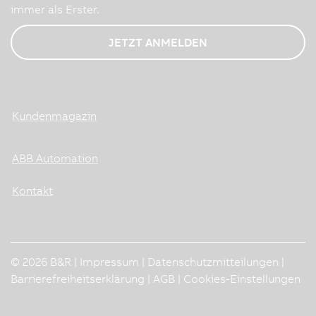
immer als Erster.
JETZT ANMELDEN
Kundenmagazin
ABB Automation
Kontakt
© 2026 B&R |
Impressum
|
Datenschutzmitteilungen
|
Barrierefreiheitserklärung
|
AGB
|
Cookies-Einstellungen