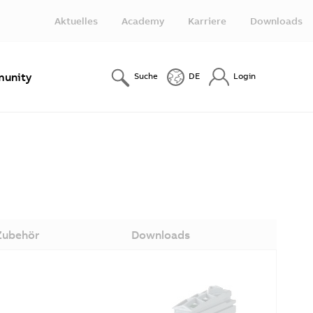
Aktuelles
Academy
Karriere
Downloads
unity
Suche
DE
Login
Zubehör
Downloads