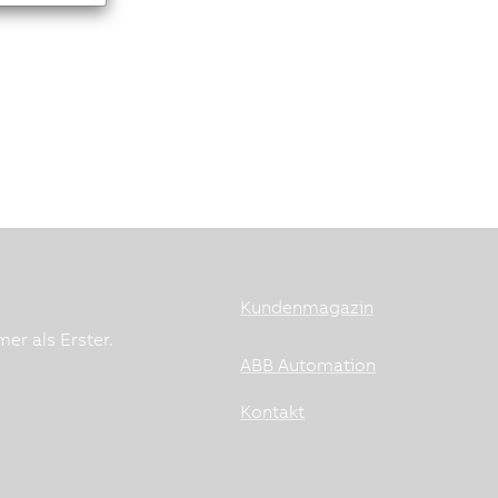
Kundenmagazin
er als Erster.
ABB Automation
Kontakt