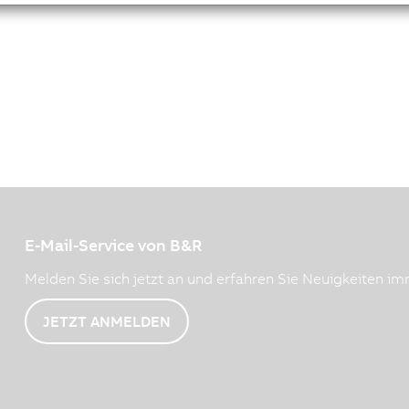
E-Mail-Service von B&R
Melden Sie sich jetzt an und erfahren Sie Neuigkeiten imm
JETZT ANMELDEN