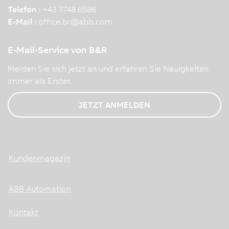
Telefon :
+43 7748 6586
E-Mail :
office.br
@
abb.com
E-Mail-Service von B&R
Melden Sie sich jetzt an und erfahren Sie Neuigkeiten
immer als Erster.
JETZT ANMELDEN
Kundenmagazin
ABB Automation
Kontakt