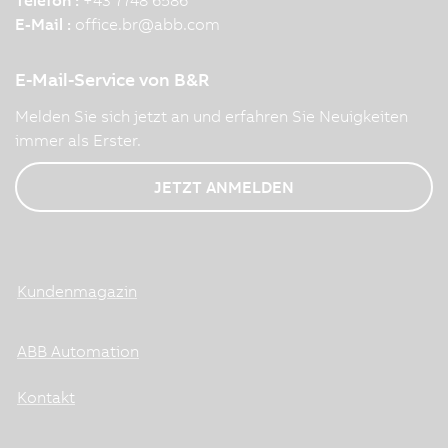
E-Mail :
office.br
@
abb.com
E-Mail-Service von B&R
Melden Sie sich jetzt an und erfahren Sie Neuigkeiten
immer als Erster.
JETZT ANMELDEN
Kundenmagazin
ABB Automation
Kontakt