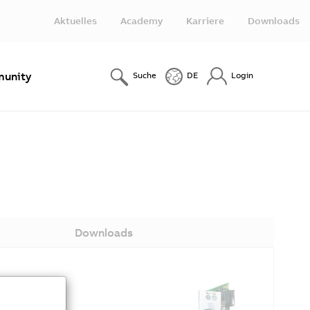
Aktuelles
Academy
Karriere
Downloads
unity
Suche
DE
Login
Downloads