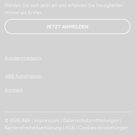
Melden Sie sich jetzt an und erfahren Sie Neuigkeiten
immer als Erster.
JETZT ANMELDEN
Kundenmagazin
ABB Automation
Kontakt
© 2026 B&R |
Impressum
|
Datenschutzmitteilungen
|
Barrierefreiheitserklärung
|
AGB
|
Cookies-Einstellungen