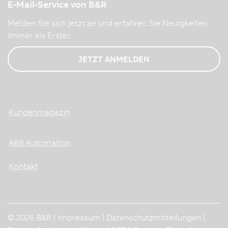
E-Mail-Service von B&R
Melden Sie sich jetzt an und erfahren Sie Neuigkeiten
immer als Erster.
JETZT ANMELDEN
Kundenmagazin
ABB Automation
Kontakt
© 2026 B&R |
Impressum
|
Datenschutzmitteilungen
|