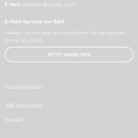
E-Mail :
office.br
@
ch.abb.com
E-Mail-Service von B&R
Melden Sie sich jetzt an und erfahren Sie Neuigkeiten
immer als Erster.
JETZT ANMELDEN
Kundenmagazin
ABB Automation
Kontakt