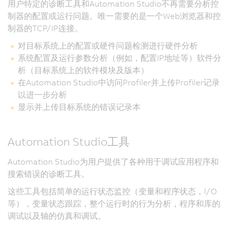
用户特定的诊断工具和Automation Studio不再需要分析控
制器的配置或运行问题。唯一需要的是一个Web浏览器和控
制器的TCP/IP连接。
对目标系统上的配置或硬件问题检测进行硬件分析
系统配置及运行参数分析（例如，配置IP地址等）软件分
析（目标系统上的软件模块及版本）
在Automation Studio中访问Profiler并上传Profiler记录
以进一步分析
显示并上传目标系统的错误记录本
Automation Studio工具
Automation Studio为用户提供了各种用于调试应用程序和
搜索错误的诊断工具。
这些工具包括简单的运行状态监控（变量和程序状态，I/O
等），变量状态跟踪，整个运行时的行为分析，程序和库的
调试以及轴的仿真和调试。