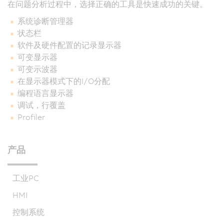
在问题分析过程中，选择正确的工具是快速成功的关键。
系统诊断管理器
状态栏
软件及硬件配置的记录显示器
可变显示器
可变示波器
在显示器模式下的I/O分配
编程语言显示器
调试，行覆盖
Profiler
产品
工业PC
HMI
控制系统