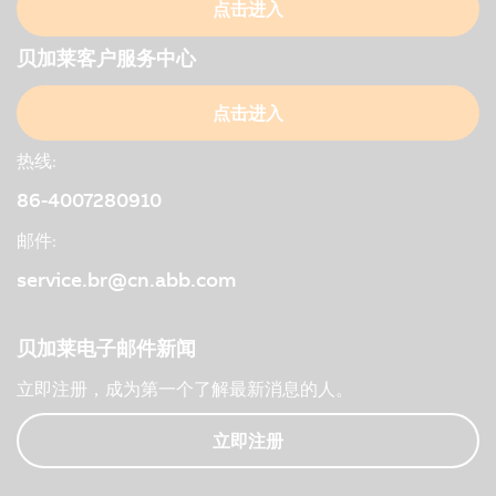
点击进入
贝加莱客户服务中心
点击进入
热线:
86-4007280910
邮件:
service.br@cn.abb.com
贝加莱电子邮件新闻
立即注册，成为第一个了解最新消息的人。
立即注册