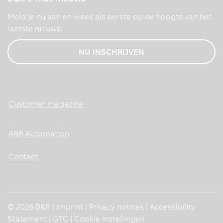
Meld je nu aan en wees als eerste op de hoogte van het
laatste nieuws.
NU INSCHRIJVEN
Customer magazine
ABB Automation
Contact
© 2026 B&R |
Imprint
|
Privacy notices
|
Accessibility
Statement
|
GTC
|
Cookie instellingen