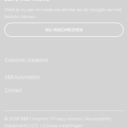
Meld je nu aan en wees als eerste op de hoogte van het
laatste nieuws.
NU INSCHRIJVEN
Customer magazine
ABB Automation
Contact
© 2026 B&R |
Imprint
|
Privacy notices
|
Accessibility
Statement
|
GTC
|
Cookie instellingen