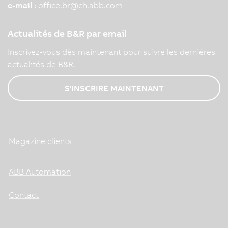
e-mail :
office.br
@
ch.abb.com
Actualités de B&R par email
Inscrivez-vous dès maintenant pour suivre les dernières
actualités de B&R.
S'INSCRIRE MAINTENANT
Magazine clients
ABB Automation
Contact