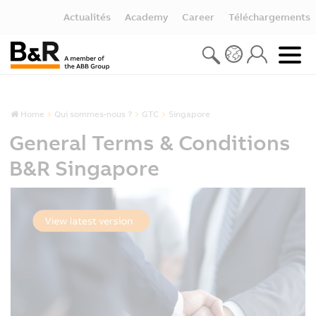
Actualités
Academy
Career
Téléchargements
Home
Qui sommes-nous ?
GTC
Singapore
General Terms & Conditions
B&R Singapore