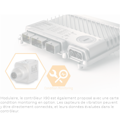
Modulaire, le contrôleur X90 est également proposé avec une carte
condition monitoring en option. Les capteurs de vibration peuvent
y être directement connectés, et leurs données évaluées dans le
contrôleur.