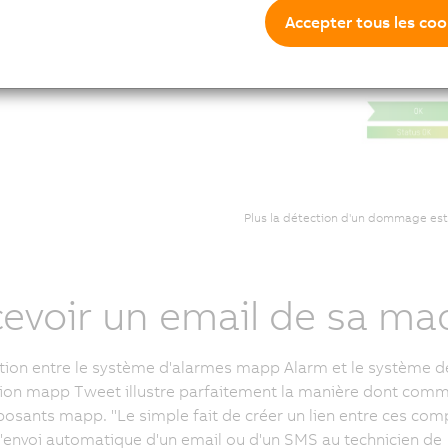
Accepter tous les coo
Plus la détection d'un dommage est 
evoir un email de sa ma
ction entre le système d'alarmes mapp Alarm et le système d
tion mapp Tweet illustre parfaitement la manière dont com
osants mapp. "Le simple fait de créer un lien entre ces co
'envoi automatique d'un email ou d'un SMS au technicien de