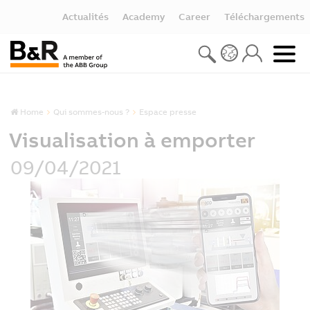
Actualités
Academy
Career
Téléchargements
Home
Qui sommes-nous ?
Espace presse
Visualisation à emporter
09/04/2021