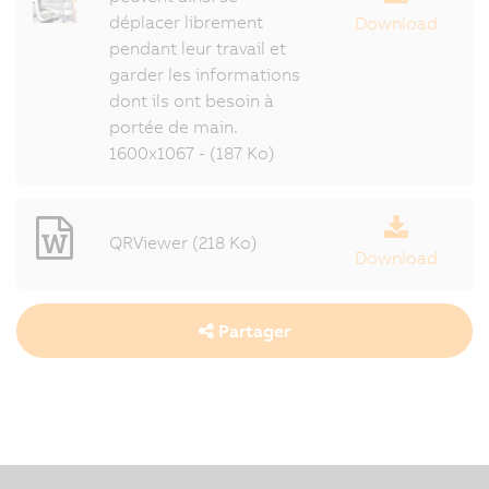
déplacer librement
Download
pendant leur travail et
garder les informations
dont ils ont besoin à
portée de main.
1600x1067 - (187 Ko)
QRViewer (218 Ko)
Download
Partager