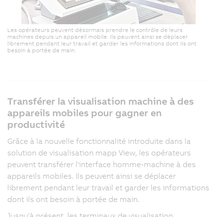
Les opérateurs peuvent désormais prendre le contrôle de leurs
machines depuis un appareil mobile. Ils peuvent ainsi se déplacer
librement pendant leur travail et garder les informations dont ils ont
besoin à portée de main.
Transférer la visualisation machine à des
appareils mobiles pour gagner en
productivité
Grâce à la nouvelle fonctionnalité introduite dans la
solution de visualisation mapp View, les opérateurs
peuvent transférer l'interface homme-machine à des
appareils mobiles. Ils peuvent ainsi se déplacer
librement pendant leur travail et garder les informations
dont ils ont besoin à portée de main.
Jusqu'à présent, les terminaux de visualisation