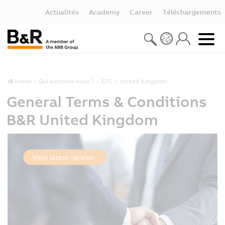
Actualités
Academy
Career
Téléchargements
Home
Qui sommes-nous ?
GTC
United Kingdom
General Terms & Conditions
B&R United Kingdom