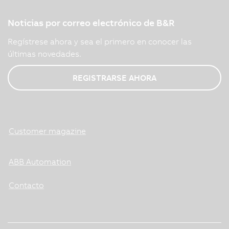
Noticias por correo electrónico de B&R
Regístrese ahora y sea el primero en conocer las
últimas novedades.
REGISTRARSE AHORA
Customer magazine
ABB Automation
Contacto