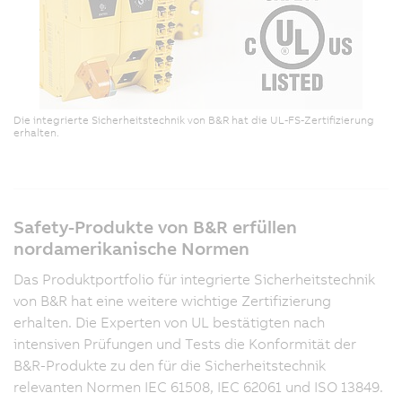
Die integrierte Sicherheitstechnik von B&R hat die UL-FS-Zertifizierung
erhalten.
Safety-Produkte von B&R erfüllen
nordamerikanische Normen
Das Produktportfolio für integrierte Sicherheitstechnik
von B&R hat eine weitere wichtige Zertifizierung
erhalten. Die Experten von UL bestätigten nach
intensiven Prüfungen und Tests die Konformität der
B&R-Produkte zu den für die Sicherheitstechnik
relevanten Normen IEC 61508, IEC 62061 und ISO 13849.