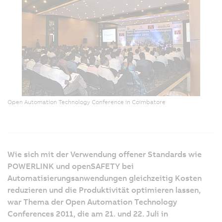
Open Automation Technology Conference in Coimbatore
Wie sich mit der Verwendung offener Standards wie
POWERLINK und openSAFETY bei
Automatisierungsanwendungen gleichzeitig Kosten
reduzieren und die Produktivität optimieren lassen,
war Thema der Open Automation Technology
Conferences 2011, die am 21. und 22. Juli in