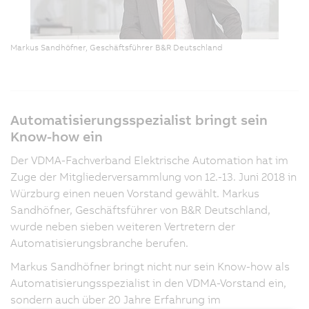
Markus Sandhöfner, Geschäftsführer B&R Deutschland
Automatisierungsspezialist bringt sein
Know-how ein
Der VDMA-Fachverband Elektrische Automation hat im
Zuge der Mitgliederversammlung von 12.-13. Juni 2018 in
Würzburg einen neuen Vorstand gewählt. Markus
Sandhöfner, Geschäftsführer von B&R Deutschland,
wurde neben sieben weiteren Vertretern der
Automatisierungsbranche berufen.
Markus Sandhöfner bringt nicht nur sein Know-how als
Automatisierungsspezialist in den VDMA-Vorstand ein,
sondern auch über 20 Jahre Erfahrung im