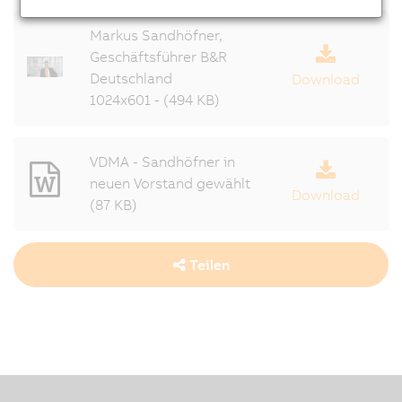
Markus Sandhöfner,
Geschäftsführer B&R
Deutschland
Download
1024x601 - (494 KB)
VDMA - Sandhöfner in
neuen Vorstand gewählt
Download
(87 KB)
Teilen