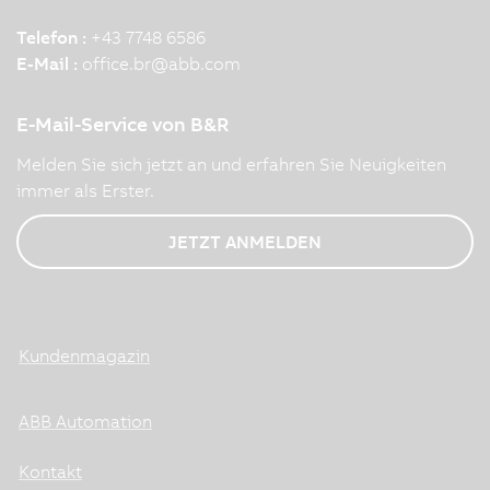
Telefon :
+43 7748 6586
E-Mail :
office.br
@
abb.com
E-Mail-Service von B&R
Melden Sie sich jetzt an und erfahren Sie Neuigkeiten
immer als Erster.
JETZT ANMELDEN
Kundenmagazin
ABB Automation
Kontakt