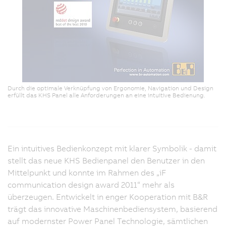
Durch die optimale Verknüpfung von Ergonomie, Navigation und Design
erfüllt das KHS Panel alle Anforderungen an eine intuitive Bedienung.
Ein intuitives Bedienkonzept mit klarer Symbolik - damit
stellt das neue KHS Bedienpanel den Benutzer in den
Mittelpunkt und konnte im Rahmen des „iF
communication design award 2011“ mehr als
überzeugen. Entwickelt in enger Kooperation mit B&R
trägt das innovative Maschinenbediensystem, basierend
auf modernster Power Panel Technologie, sämtlichen