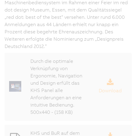
Maschinenbediensystem im Rahmen einer Feier im red
dot design Museum, Essen, mit dem Qualitätssiegel
„red dot: best of the best“ versehen. Unter rund 6.000
Anmeldungen aus 44 Ländern erhielt nur knapp ein
Prozent diese begehrte Ehrenauszeichnung. Des
Weiteren erfolgte die Nominierung zum „Designpreis
Deutschland 2012.“
Durch die optimale
Verknüpfung von
Ergonomie, Navigation
und Design erfüllt das
KHS Panel alle
Download
Anforderungen an eine
intuitive Bedienung.
500x440 - (158 KB)
KHS und BuR auf dem