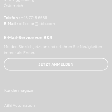
Österreich
Telefon :
+43 7748 6586
E-Mail :
office.br
@
abb.com
E-Mail-Service von B&R
Melden Sie sich jetzt an und erfahren Sie Neuigkeiten
immer als Erster.
JETZT ANMELDEN
Kundenmagazin
ABB Automation