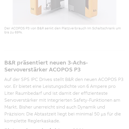
Der ACOPOS P3 von B&R senkt den Platzverbrauch im Schaltschrank um
bis zu 69%.
B&R präsentiert neuen 3-Achs-
Servoverstärker ACOPOS P3
Auf der SPS IPC Drives stellt B&R den neuen ACOPOS P3
vor. Er bietet eine Leistungsdichte von 6 Ampere pro
Liter Raumbedarf und ist damit der effizienteste
Servoverstärker mit integrierten Safety-Funktionen am
Markt. Bisher unerreicht sind auch Dynamik und
Präzision: Die Abtastzeit liegt bei minimal 50 µs für die
komplette Reglerkaskade.