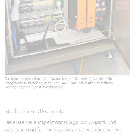
Die Inspektionsanlage von Oxipack verfügt über ein vollständig
integriertes Antriebssystem von B&R. Dadurch laufen sämtliche
Bewegungen äußerst synchron ab.
Skalierbar und kompakt
Die erste neue Inspektionsanlage von Oxipack und
Geurtsen ging für Testzwecke an einen italienischen