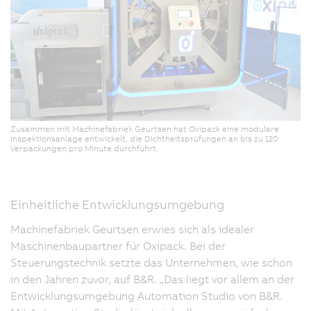
Zusammen mit Machinefabriek Geurtsen hat Oxipack eine modulare
Inspektionsanlage entwickelt, die Dichtheitsprüfungen an bis zu 120
Verpackungen pro Minute durchführt.
Einheitliche Entwicklungsumgebung
Machinefabriek Geurtsen erwies sich als idealer
Maschinenbaupartner für Oxipack. Bei der
Steuerungstechnik setzte das Unternehmen, wie schon
in den Jahren zuvor, auf B&R. „Das liegt vor allem an der
Entwicklungsumgebung Automation Studio von B&R.