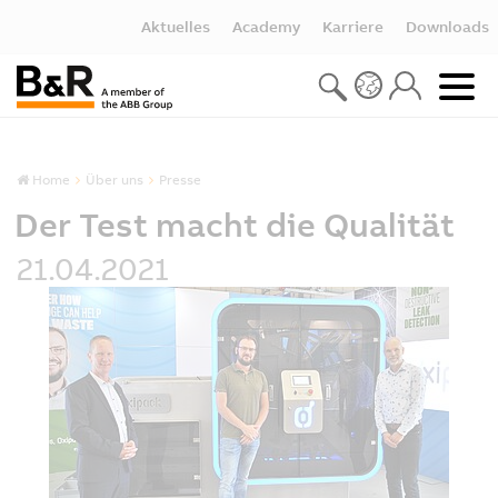
Aktuelles
Academy
Karriere
Downloads
Home
Über uns
Presse
Der Test macht die Qualität
21.04.2021