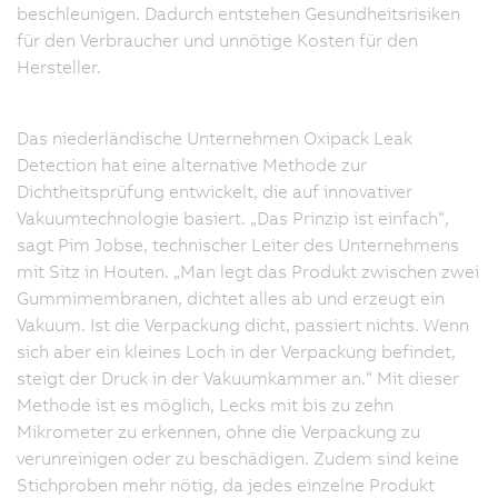
beschleunigen. Dadurch entstehen Gesundheitsrisiken
für den Verbraucher und unnötige Kosten für den
Hersteller.
Das niederländische Unternehmen Oxipack Leak
Detection hat eine alternative Methode zur
Dichtheitsprüfung entwickelt, die auf innovativer
Vakuumtechnologie basiert. „Das Prinzip ist einfach“,
sagt Pim Jobse, technischer Leiter des Unternehmens
mit Sitz in Houten. „Man legt das Produkt zwischen zwei
Gummimembranen, dichtet alles ab und erzeugt ein
Vakuum. Ist die Verpackung dicht, passiert nichts. Wenn
sich aber ein kleines Loch in der Verpackung befindet,
steigt der Druck in der Vakuumkammer an.“ Mit dieser
Methode ist es möglich, Lecks mit bis zu zehn
Mikrometer zu erkennen, ohne die Verpackung zu
verunreinigen oder zu beschädigen. Zudem sind keine
Stichproben mehr nötig, da jedes einzelne Produkt