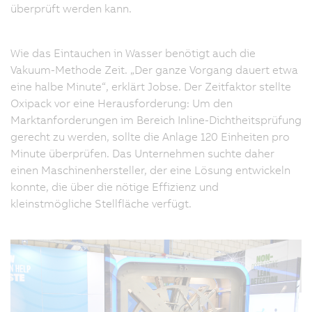
überprüft werden kann.
Wie das Eintauchen in Wasser benötigt auch die
Vakuum-Methode Zeit. „Der ganze Vorgang dauert etwa
eine halbe Minute“, erklärt Jobse. Der Zeitfaktor stellte
Oxipack vor eine Herausforderung: Um den
Marktanforderungen im Bereich Inline-Dichtheitsprüfung
gerecht zu werden, sollte die Anlage 120 Einheiten pro
Minute überprüfen. Das Unternehmen suchte daher
einen Maschinenhersteller, der eine Lösung entwickeln
konnte, die über die nötige Effizienz und
kleinstmögliche Stellfläche verfügt.