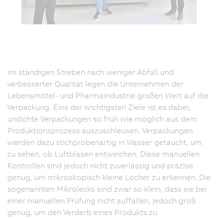
Im ständigen Streben nach weniger Abfall und
verbesserter Qualität legen die Unternehmen der
Lebensmittel- und Pharmaindustrie großen Wert auf die
Verpackung. Eins der wichtigsten Ziele ist es dabei,
undichte Verpackungen so früh wie möglich aus dem
Produktionsprozess auszuschleusen. Verpackungen
werden dazu stichprobenartig in Wasser getaucht, um
zu sehen, ob Luftblasen entweichen. Diese manuellen
Kontrollen sind jedoch nicht zuverlässig und präzise
genug, um mikroskopisch kleine Löcher zu erkennen. Die
sogenannten Mikrolecks sind zwar so klein, dass sie bei
einer manuellen Prüfung nicht auffallen, jedoch groß
genug, um den Verderb eines Produkts zu