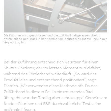
Die Kammer wird geschlossen und die Luft darin abgelassen. Steigt
anschließend der Druck in der Kammer an, deutet dies auf ein Leck in der
Verpackung hin.
Bei der Zuführung entschied sich Geurtsen für einen
Shuttle-Förderer, der im letzten Moment zurückfährt,
während das Förderband weiterläuft. „So wird das
Produkt leise und entsprechend positioniert“, sagt
Dietrich. „Wir verwenden diese Methode oft. Da das
Zuführband in diesem Fall in ein rotierendes Rad
übergeht, war das Timing aber sehr knapp.“ Gemeinsam
fanden Geurtsen und B&R durch zahlreiche Tests eine
optimale Lösung.