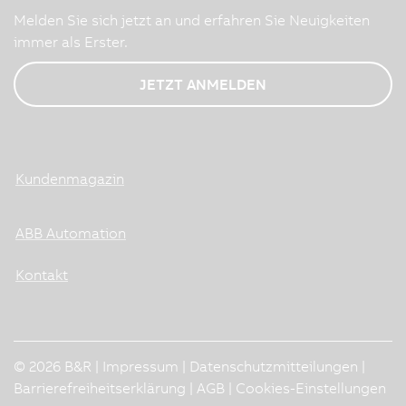
Melden Sie sich jetzt an und erfahren Sie Neuigkeiten
immer als Erster.
JETZT ANMELDEN
Kundenmagazin
ABB Automation
Kontakt
© 2026 B&R |
Impressum
|
Datenschutzmitteilungen
|
Barrierefreiheitserklärung
|
AGB
|
Cookies-Einstellungen