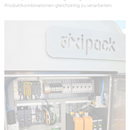
Produktkombinationen gleichzeitig zu verarbeiten.