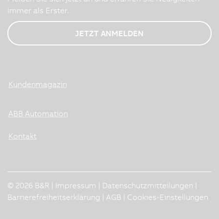
immer als Erster.
JETZT ANMELDEN
Kundenmagazin
ABB Automation
Kontakt
© 2026 B&R |
Impressum
|
Datenschutzmitteilungen
|
Barrierefreiheitserklärung
|
AGB
|
Cookies-Einstellungen