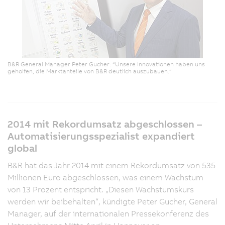
B&R General Manager Peter Gucher: “Unsere Innovationen haben uns
geholfen, die Marktanteile von B&R deutlich auszubauen.“
2014 mit Rekordumsatz abgeschlossen –
Automatisierungsspezialist expandiert
global
B&R hat das Jahr 2014 mit einem Rekordumsatz von 535
Millionen Euro abgeschlossen, was einem Wachstum
von 13 Prozent entspricht. „Diesen Wachstumskurs
werden wir beibehalten“, kündigte Peter Gucher, General
Manager, auf der internationalen Pressekonferenz des