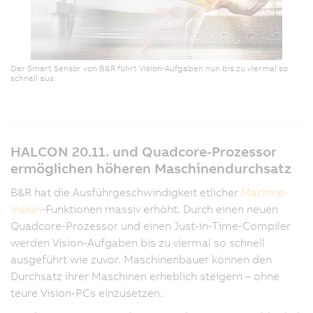
Der Smart Sensor von B&R führt Vision-Aufgaben nun bis zu viermal so
schnell aus.
HALCON 20.11. und Quadcore-Prozessor
ermöglichen höheren Maschinendurchsatz
B&R hat die Ausführgeschwindigkeit etlicher
Machine-
Vision
-Funktionen massiv erhöht. Durch einen neuen
Quadcore-Prozessor und einen Just-in-Time-Compiler
werden Vision-Aufgaben bis zu viermal so schnell
ausgeführt wie zuvor. Maschinenbauer können den
Durchsatz ihrer Maschinen erheblich steigern – ohne
teure Vision-PCs einzusetzen.