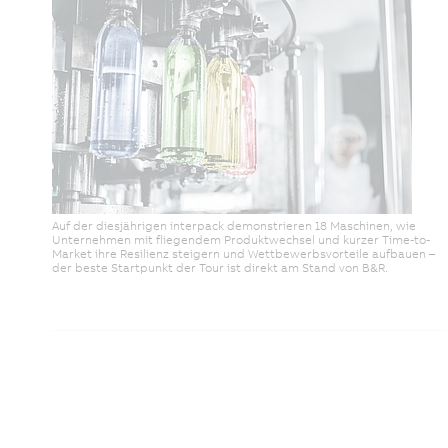
Auf der diesjährigen interpack demonstrieren 18 Maschinen, wie
Unternehmen mit fliegendem Produktwechsel und kurzer Time-to-
Market ihre Resilienz steigern und Wettbewerbsvorteile aufbauen –
der beste Startpunkt der Tour ist direkt am Stand von B&R.