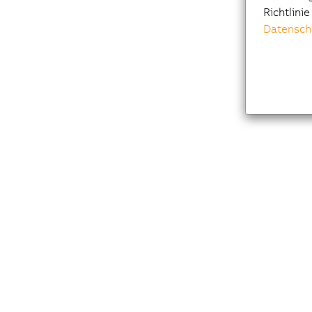
Richtlini
Datensch