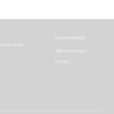
Kundenmagazin
er als Erster.
ABB Automation
Kontakt