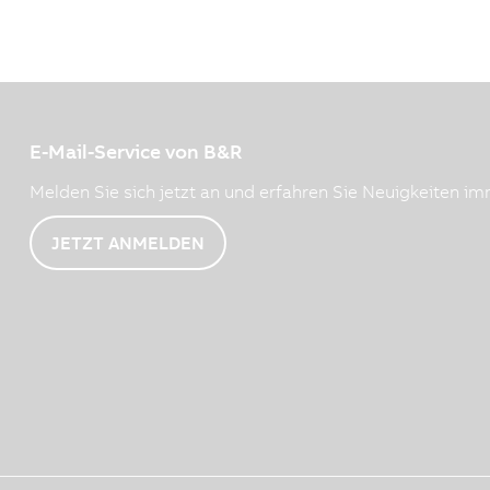
E-Mail-Service von B&R
Melden Sie sich jetzt an und erfahren Sie Neuigkeiten imm
JETZT ANMELDEN