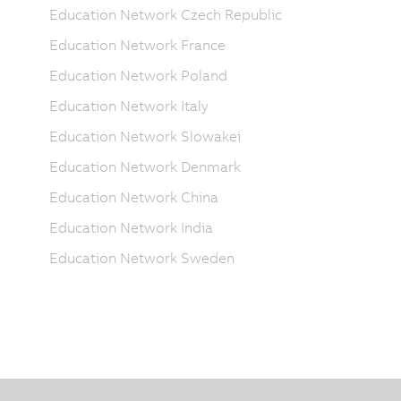
Education Network Czech Republic
Education Network France
Education Network Poland
Education Network Italy
Education Network Slowakei
Education Network Denmark
Education Network China
Education Network India
Education Network Sweden