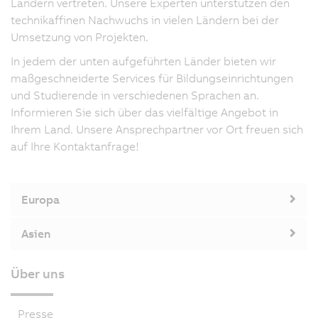
Ländern vertreten. Unsere Experten unterstützen den
technikaffinen Nachwuchs in vielen Ländern bei der
Umsetzung von Projekten.
In jedem der unten aufgeführten Länder bieten wir
maßgeschneiderte Services für Bildungseinrichtungen
und Studierende in verschiedenen Sprachen an.
Informieren Sie sich über das vielfältige Angebot in
Ihrem Land. Unsere Ansprechpartner vor Ort freuen sich
auf Ihre Kontaktanfrage!
Europa
Asien
Über uns
Presse