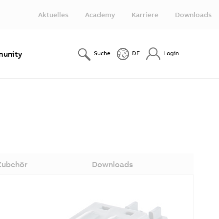
Aktuelles
Academy
Karriere
Downloads
unity
Suche
DE
Login
Zubehör
Downloads