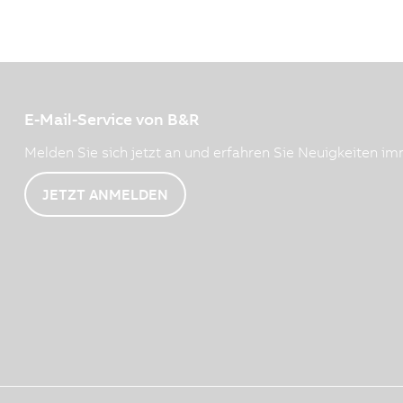
E-Mail-Service von B&R
Melden Sie sich jetzt an und erfahren Sie Neuigkeiten imm
JETZT ANMELDEN