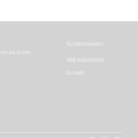
Kundenmagazin
er als Erster.
ABB Automation
Kontakt