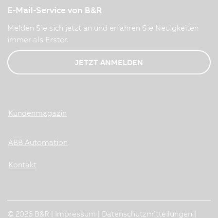
E-Mail-Service von B&R
Melden Sie sich jetzt an und erfahren Sie Neuigkeiten
immer als Erster.
JETZT ANMELDEN
Kundenmagazin
ABB Automation
Kontakt
© 2026 B&R |
Impressum
|
Datenschutzmitteilungen
|