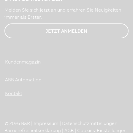
Melden Sie sich jetzt an und erfahren Sie Neuigkeiten
immer als Erster.
JETZT ANMELDEN
Kundenmagazin
ABB Automation
Kontakt
© 2026 B&R |
Impressum
|
Datenschutzmitteilungen
|
Barrierefreiheitserklärung
|
AGB
|
Cookies-Einstellungen