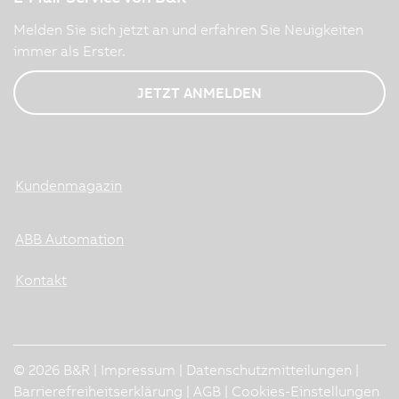
Melden Sie sich jetzt an und erfahren Sie Neuigkeiten
immer als Erster.
JETZT ANMELDEN
Kundenmagazin
ABB Automation
Kontakt
© 2026 B&R |
Impressum
|
Datenschutzmitteilungen
|
Barrierefreiheitserklärung
|
AGB
|
Cookies-Einstellungen