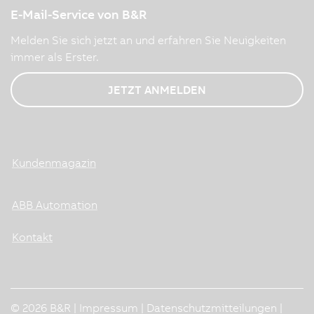
E-Mail-Service von B&R
Melden Sie sich jetzt an und erfahren Sie Neuigkeiten
immer als Erster.
JETZT ANMELDEN
Kundenmagazin
ABB Automation
Kontakt
© 2026 B&R |
Impressum
|
Datenschutzmitteilungen
|