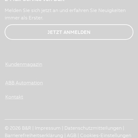
Melden Sie sich jetzt an und erfahren Sie Neuigkeiten
immer als Erster.
JETZT ANMELDEN
Kundenmagazin
ABB Automation
Kontakt
© 2026 B&R |
Impressum
|
Datenschutzmitteilungen
|
Barrierefreiheitserklärung
|
AGB
|
Cookies-Einstellungen