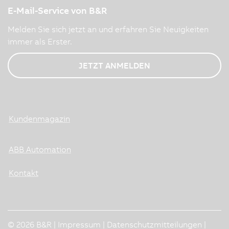
E-Mail-Service von B&R
Melden Sie sich jetzt an und erfahren Sie Neuigkeiten
immer als Erster.
JETZT ANMELDEN
Kundenmagazin
ABB Automation
Kontakt
© 2026 B&R |
Impressum
|
Datenschutzmitteilungen
|